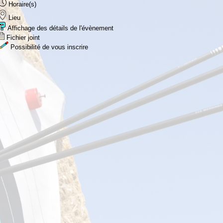
Horaire(s)
Lieu
Affichage des détails de l'évènement
Fichier joint
Possibilité de vous inscrire