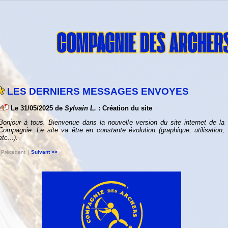
LES DERNIERS MESSAGES ENVOYES
Le 31/05/2025 de
Sylvain L.
: Création du site
Bonjour à tous. Bienvenue dans la nouvelle version du site internet de la
Compagnie. Le site va être en constante évolution (graphique, utilisation,
etc...).
 Précédent
|
Suivant >>