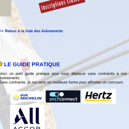
<< Retour à la liste des évènements
LE GUIDE PRATIQUE
Voici un petit guide pratique pour vous déplacer sans contrainte à vos
évènements.
Sans contrainte, je me sens en meilleure forme pour affronter un concours.