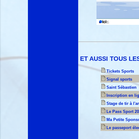
ET AUSSI TOUS LE
Tickets Sports
Signal sports
Saint Sébastien
Inscription en li
Stage de tir à l'a
Le Pass Sport 2
Ma Petite Spons
Le passeport éle